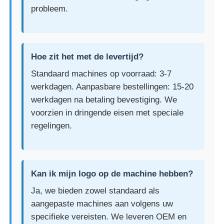
probleem.
Hoe zit het met de levertijd?
Standaard machines op voorraad: 3-7
werkdagen. Aanpasbare bestellingen: 15-20
werkdagen na betaling bevestiging. We
voorzien in dringende eisen met speciale
regelingen.
Kan ik mijn logo op de machine hebben?
Ja, we bieden zowel standaard als
aangepaste machines aan volgens uw
specifieke vereisten. We leveren OEM en