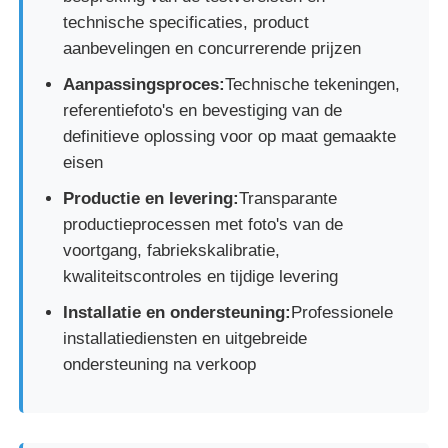
technische specificaties, product
aanbevelingen en concurrerende prijzen
Aanpassingsproces:
Technische tekeningen,
referentiefoto's en bevestiging van de
definitieve oplossing voor op maat gemaakte
eisen
Productie en levering:
Transparante
productieprocessen met foto's van de
voortgang, fabriekskalibratie,
kwaliteitscontroles en tijdige levering
Installatie en ondersteuning:
Professionele
installatiediensten en uitgebreide
ondersteuning na verkoop