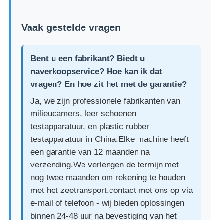
Vaak gestelde vragen
Bent u een fabrikant? Biedt u
naverkoopservice? Hoe kan ik dat
vragen? En hoe zit het met de garantie?
Ja, we zijn professionele fabrikanten van
milieucamers, leer schoenen
testapparatuur, en plastic rubber
testapparatuur in China.Elke machine heeft
een garantie van 12 maanden na
verzending.We verlengen de termijn met
nog twee maanden om rekening te houden
met het zeetransport.contact met ons op via
e-mail of telefoon - wij bieden oplossingen
binnen 24-48 uur na bevestiging van het