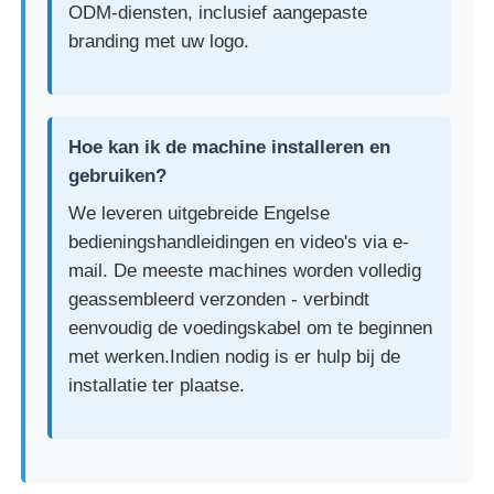
ODM-diensten, inclusief aangepaste
branding met uw logo.
Hoe kan ik de machine installeren en
gebruiken?
We leveren uitgebreide Engelse
bedieningshandleidingen en video's via e-
mail. De meeste machines worden volledig
geassembleerd verzonden - verbindt
eenvoudig de voedingskabel om te beginnen
met werken.Indien nodig is er hulp bij de
installatie ter plaatse.