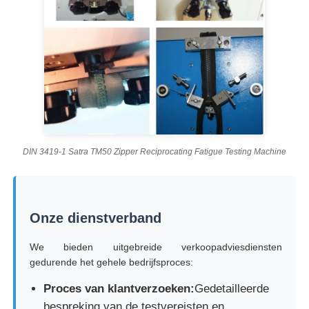
DIN 3419-1 Satra TM50 Zipper Reciprocating Fatigue Testing Machine
Onze dienstverband
We bieden uitgebreide verkoopadviesdiensten
gedurende het gehele bedrijfsproces:
Proces van klantverzoeken:
Gedetailleerde
bespreking van de testvereisten en