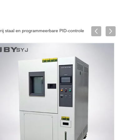
ij staal en programmeerbare PID-controle