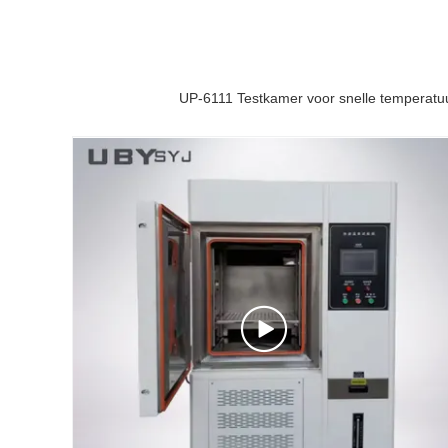
UP-6111 Testkamer voor snelle temperatu