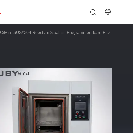
.
°C/min, SUS#304 Roestvrij Staal En Programmeerbare PID-