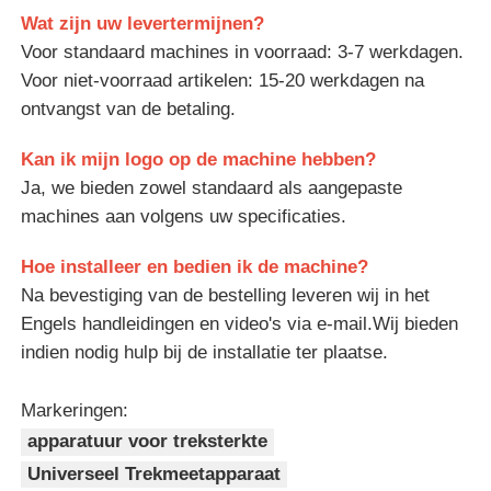
Wat zijn uw levertermijnen?
Voor standaard machines in voorraad: 3-7 werkdagen.
Voor niet-voorraad artikelen: 15-20 werkdagen na
ontvangst van de betaling.
Kan ik mijn logo op de machine hebben?
Ja, we bieden zowel standaard als aangepaste
machines aan volgens uw specificaties.
Hoe installeer en bedien ik de machine?
Na bevestiging van de bestelling leveren wij in het
Engels handleidingen en video's via e-mail.Wij bieden
indien nodig hulp bij de installatie ter plaatse.
Markeringen:
apparatuur voor treksterkte
Universeel Trekmeetapparaat