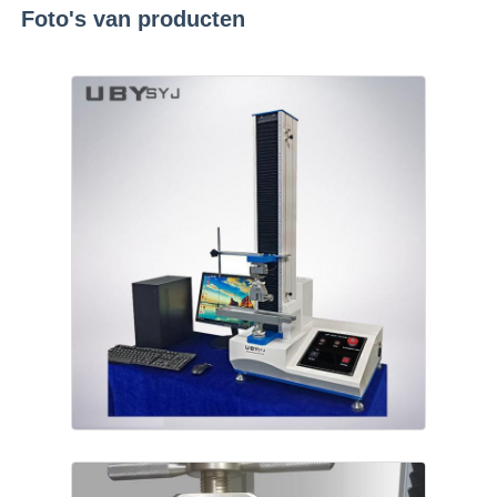
Foto's van producten