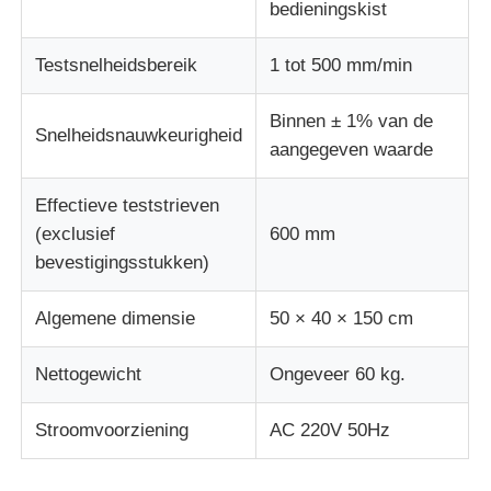
bedieningskist
Testsnelheidsbereik
1 tot 500 mm/min
Binnen ± 1% van de
Snelheidsnauwkeurigheid
aangegeven waarde
Effectieve teststrieven
(exclusief
600 mm
bevestigingsstukken)
Algemene dimensie
50 × 40 × 150 cm
Nettogewicht
Ongeveer 60 kg.
Stroomvoorziening
AC 220V 50Hz