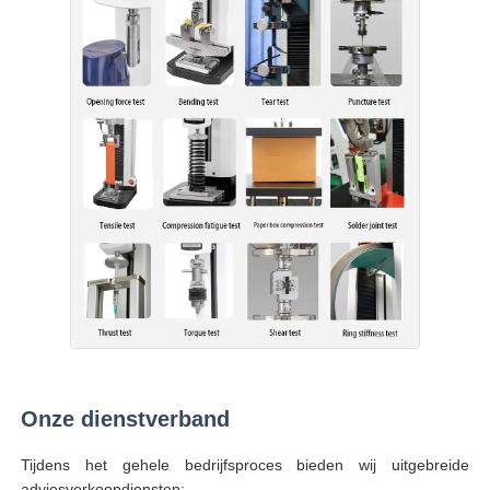
Onze dienstverband
Tijdens het gehele bedrijfsproces bieden wij uitgebreide
adviesverkoopdiensten: