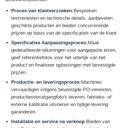
Proces van klantverzoeken:
Bespreken
testvereisten en technische details, aanbevelen
geschikte producten en bieden concurrerende
prijzen op basis van de specificaties van de klant.
Specificaties Aanpassingsproces:
Maak
gedetailleerde tekeningen voor aangepaste eisen,
geef referentiefotos voor het uiterlijk van het
product en finaliseer oplossingen met bevestigde
prijzen.
Productie- en leveringsproces:
Machines
vervaardigen volgens bevestigde PO-vereisten,
productievooruitgangfoto's leveren, fabrieks- of
externe kalibratie uitvoeren en tijdige levering
garanderen.
Installatie en service na verkoop:
Bieden van