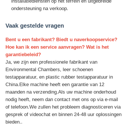
installatiediensten op het terrein en uitgebreide
ondersteuning na verkoop.
Vaak gestelde vragen
Bent u een fabrikant? Biedt u naverkoopservice?
Hoe kan ik een service aanvragen? Wat is het
garantiebeleid?
Ja, we zijn een professionele fabrikant van
Environmental Chambers, leer schoenen
testapparatuur, en plastic rubber testapparatuur in
China.Elke machine heeft een garantie van 12
maanden na verzending.Als uw machine onderhoud
nodig heeft, neem dan contact met ons op via e-mail
of telefoon.We zullen het probleem diagnosticeren via
gesprek of videochat en binnen 24-48 uur oplossingen
bieden..