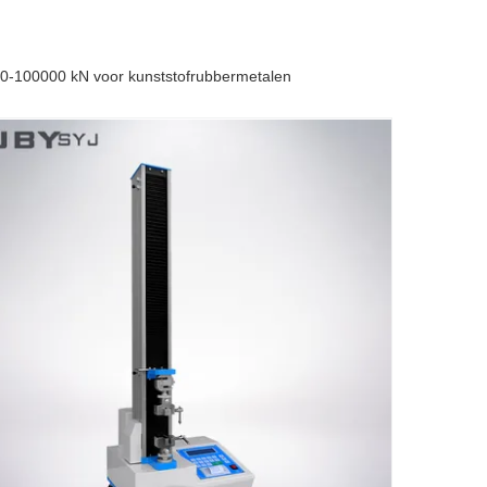
0-100000 kN voor kunststofrubbermetalen