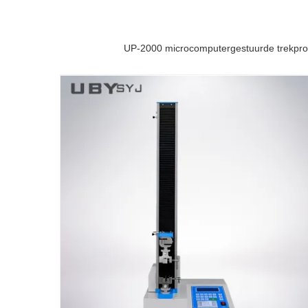
UP-2000 microcomputergestuurde trekpro