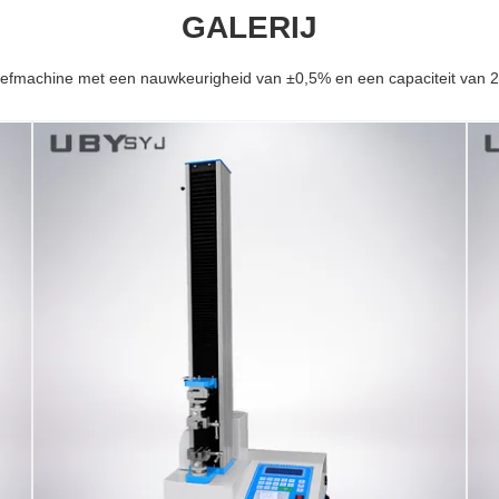
GALERIJ
efmachine met een nauwkeurigheid van ±0,5% en een capaciteit van 2