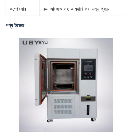
কম্প্রেসার
কম আওয়াজ সহ আমদানি করা নতুন প্রজন্ম
পণ্য ইমেজ